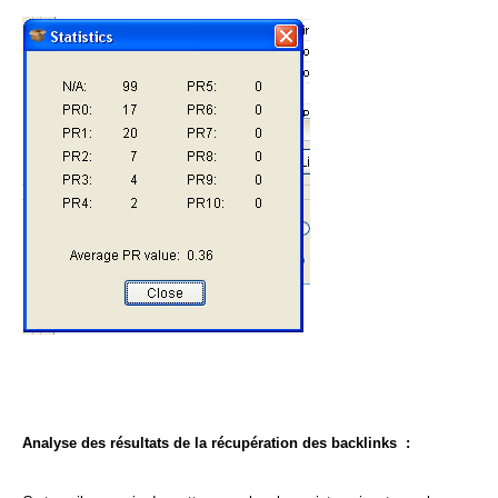
Analyse des résultats de la récupération des backlinks :