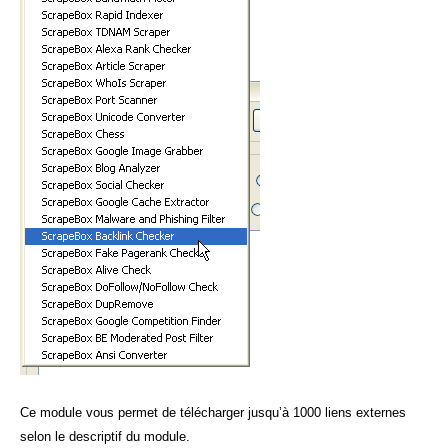
Ce module vous permet de télécharger jusqu’à 1000 liens externes
selon le descriptif du module.