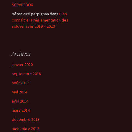
SCRAPEBOX
béton ciré perpignan dans
Bien
connaître la réglementation des
soldes hiver 2019 – 2020
Archives
janvier 2020
septembre 2018
août 2017
mai 2014
avril 2014
mars 2014
décembre 2013
novembre 2012