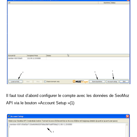
Il faut tout d’abord configurer le compte avec les données de SeoMoz
API via le bouton »Account Setup »(1)