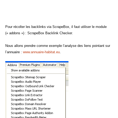
Pour récolter les backlinks via ScrapeBox, il faut utiliser le module
(« addons ») : ScrapeBox Backlink Checker.
Nous allons prendre comme exemple l’analyse des liens pointant sur
l’annuaire :
www.annuaire-habitat.eu
.