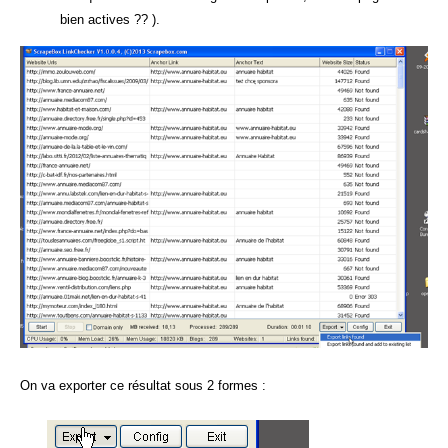
bien actives ?? ).
On va exporter ce résultat sous 2 formes :