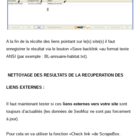
A la fin de la récolte des liens pointant sur le(s) site(s) il faut
enregistrer le résultat via le bouton »Save backlink »au format texte
ANSI (par exemple : BL-annuaire-habitat.txt).
NETTOYAGE DES RESULTATS DE LA RECUPERATION DES
LIENS EXTERNES :
Il faut maintenant tester si ces
liens externes vers votre site
sont
toujours d’actualités (les données de SeoMoz ne sont pas forcement
à jour).
Pour cela on va utiliser la fonction »Check link »de ScrapeBox.