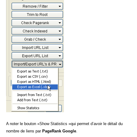
A noter le bouton »Show Statistics »qui permet d’avoir le détail du
nombre de liens par
PageRank Google
.