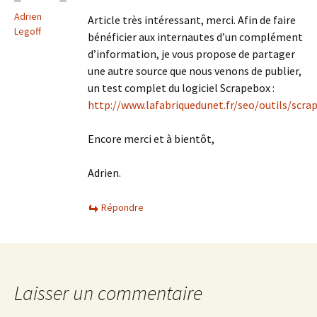
Adrien
Article très intéressant, merci. Afin de faire
Legoff
bénéficier aux internautes d’un complément
d’information, je vous propose de partager
une autre source que nous venons de publier,
un test complet du logiciel Scrapebox :
http://www.lafabriquedunet.fr/seo/outils/scra
Encore merci et à bientôt,
Adrien.
Répondre
Laisser un commentaire