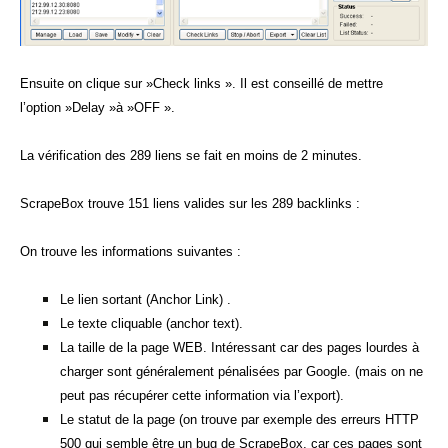
Ensuite on clique sur »Check links ». Il est conseillé de mettre
l’option »Delay »à »OFF ».
La vérification des 289 liens se fait en moins de 2 minutes.
ScrapeBox trouve 151 liens valides sur les 289 backlinks :
On trouve les informations suivantes :
Le lien sortant (Anchor Link) .
Le texte cliquable (anchor text).
La taille de la page WEB. Intéressant car des pages lourdes à
charger sont généralement pénalisées par Google. (mais on ne
peut pas récupérer cette information via l’export).
Le statut de la page (on trouve par exemple des erreurs HTTP
500 qui semble être un bug de ScrapeBox, car ces pages sont