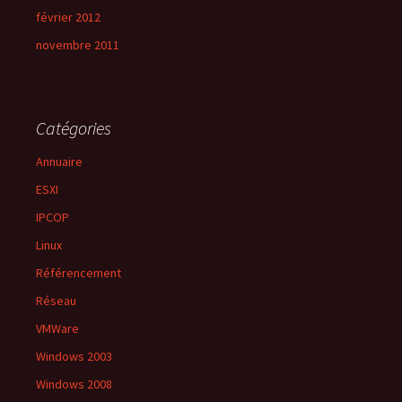
février 2012
novembre 2011
Catégories
Annuaire
ESXI
IPCOP
Linux
Référencement
Réseau
VMWare
Windows 2003
Windows 2008