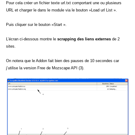
Pour cela créer un fichier texte url.txt comportant une ou plusieurs
URL et charger le dans le module via le bouton »Load url List ».
Puis cliquer sur le bouton »Start ».
L’écran ci-dessous montre le
scrapping des liens externes
de 2
sites.
On notera que le Addon fait bien des pauses de 10 secondes car
j’utilise la version Free de Mozscape API (3).