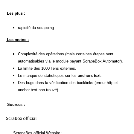
Les plus :
rapidité du scrapping.
Les moins :
Complexité des opérations (mais certaines étapes sont
automatisables via le module payant ScrapeBox Automator).
La limite des 1000 liens externes.
Le manque de statistiques sur les
anchors text
.
Des bugs dans la vérification des backlinks (erreur http et
anchor text non trouvé).
Sources :
Scrabox official
ScrapeBox official Website :