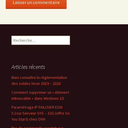
Recherche pour :
Articles récents
Bien connaître la réglementation
des soldes hiver 2019 – 2020
Comment supprimer un « élément
introuvable » dans Windows 10
Paramétrage IP FAILOVER ESXI
5.1sur Serveur SYS – 32G (offre So
You Start) chez OVH