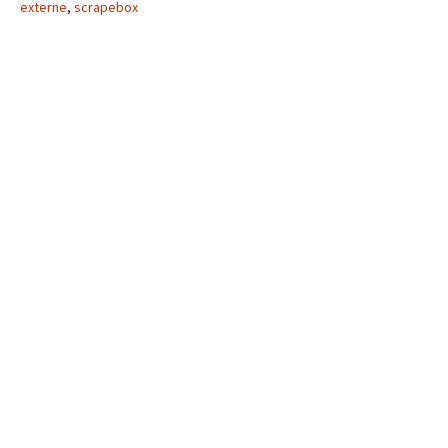
externe
,
scrapebox