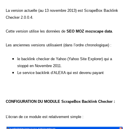
La version actuelle (au 13 novembre 2013) est ScrapeBox Backlink
Checker 2.0.0.4.
Cette version utilise les données de
SEO MOZ mozscape data
.
Les anciennes versions utilisaient (dans l’ordre chronologique) :
le backlink checker de Yahoo (Yahoo Site Explorer) qui a
stoppé en Novembre 2011.
Le service backlink d’ALEXA qui est devenu payant
CONFIGURATION DU MODULE ScrapeBox Backlink Checker :
L’écran de ce module est relativement simple :