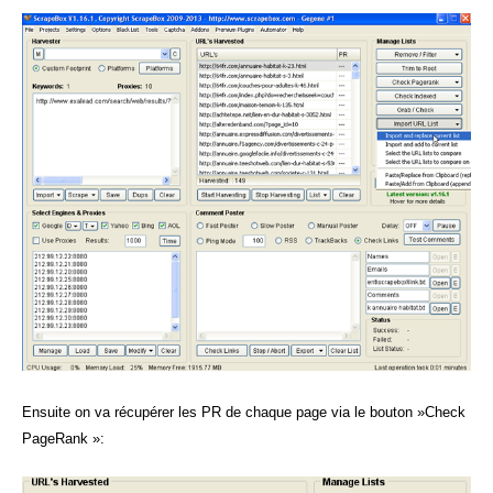
Ensuite on va récupérer les PR de chaque page via le bouton »Check
PageRank »: